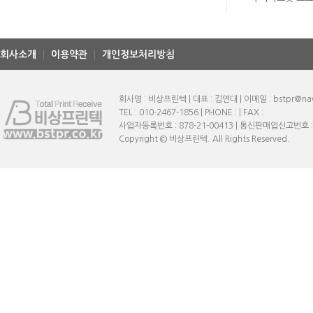
회사소개
이용약관
개인정보처리방침
회사명 : 비상프린텍 | 대표 : 김연대 | 이메일 : bstpr@na
TEL : 010-2467-1856 | PHONE : | FAX :
사업자등록번호 : 878-21-00413 | 통신판매업신고번호 
Copyright © 비상프린텍. All Rights Reserved.