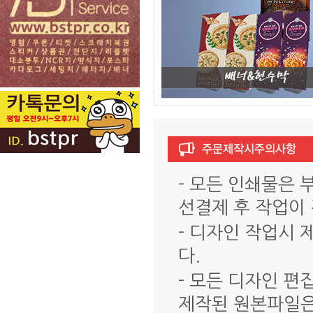
- 모든 인쇄물은
선결제 후 작업이
- 디자인 작업시
다.
- 모든 디자인 
제작된 원본파일은